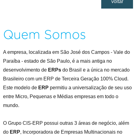
voltar
Quem Somos
A empresa, localizada em São José dos Campos - Vale do
Paraíba - estado de São Paulo, é a mais antiga no
desenvolvimento de
ERPs
do Brasil e a única no mercado
Brasileiro com um ERP de Terceira Geração 100% Cloud.
Este modelo de
ERP
permitiu a universalização de seu uso
entre Micro, Pequenas e Médias empresas em todo o
mundo.
O Grupo CIS-ERP possui outras 3 áreas de negócio, além
do
ERP
, Incorporadora de Empresas Multinacionais no