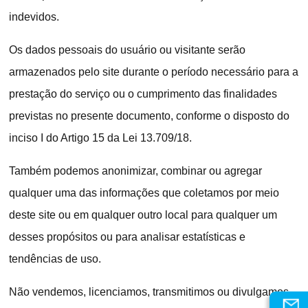
indevidos.
Os dados pessoais do usuário ou visitante serão
armazenados pelo site durante o período necessário para a
prestação do serviço ou o cumprimento das finalidades
previstas no presente documento, conforme o disposto do
inciso I do Artigo 15 da Lei 13.709/18.
Também podemos anonimizar, combinar ou agregar
qualquer uma das informações que coletamos por meio
deste site ou em qualquer outro local para qualquer um
desses propósitos ou para analisar estatísticas e
tendências de uso.
Não vendemos, licenciamos, transmitimos ou divulgamos