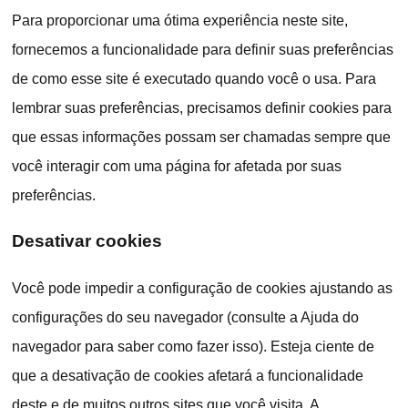
Para proporcionar uma ótima experiência neste site,
fornecemos a funcionalidade para definir suas preferências
de como esse site é executado quando você o usa. Para
lembrar suas preferências, precisamos definir cookies para
que essas informações possam ser chamadas sempre que
você interagir com uma página for afetada por suas
preferências.
Desativar cookies
Você pode impedir a configuração de cookies ajustando as
configurações do seu navegador (consulte a Ajuda do
navegador para saber como fazer isso). Esteja ciente de
que a desativação de cookies afetará a funcionalidade
deste e de muitos outros sites que você visita. A