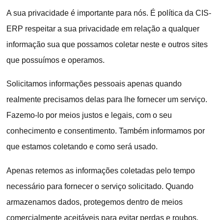
A sua privacidade é importante para nós. É política da CIS-
ERP respeitar a sua privacidade em relação a qualquer
informação sua que possamos coletar neste e outros sites
que possuímos e operamos.
Solicitamos informações pessoais apenas quando
realmente precisamos delas para lhe fornecer um serviço.
Fazemo-lo por meios justos e legais, com o seu
conhecimento e consentimento. Também informamos por
que estamos coletando e como será usado.
Apenas retemos as informações coletadas pelo tempo
necessário para fornecer o serviço solicitado. Quando
armazenamos dados, protegemos dentro de meios
comercialmente aceitáveis para evitar perdas e roubos,