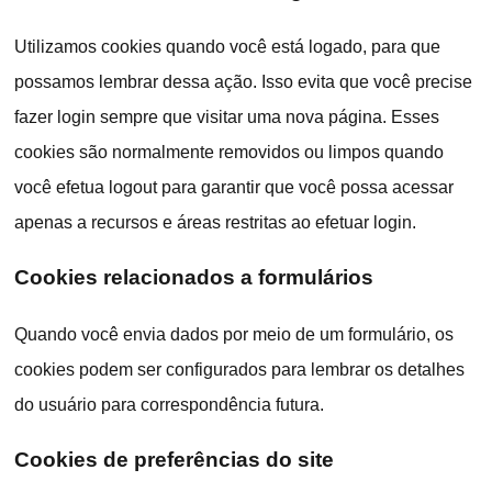
Utilizamos cookies quando você está logado, para que
possamos lembrar dessa ação. Isso evita que você precise
fazer login sempre que visitar uma nova página. Esses
cookies são normalmente removidos ou limpos quando
você efetua logout para garantir que você possa acessar
apenas a recursos e áreas restritas ao efetuar login.
Cookies relacionados a formulários
Quando você envia dados por meio de um formulário, os
cookies podem ser configurados para lembrar os detalhes
do usuário para correspondência futura.
Cookies de preferências do site