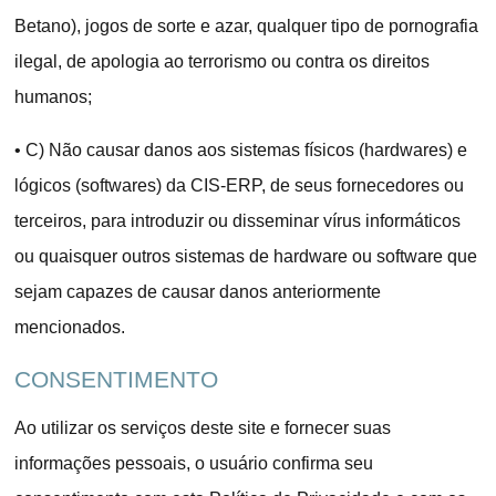
Betano), jogos de sorte e azar, qualquer tipo de pornografia
ilegal, de apologia ao terrorismo ou contra os direitos
humanos;
•
C) Não causar danos aos sistemas físicos (hardwares) e
lógicos (softwares) da CIS-ERP, de seus fornecedores ou
terceiros, para introduzir ou disseminar vírus informáticos
ou quaisquer outros sistemas de hardware ou software que
sejam capazes de causar danos anteriormente
mencionados.
CONSENTIMENTO
Ao utilizar os serviços deste site e fornecer suas
informações pessoais, o usuário confirma seu