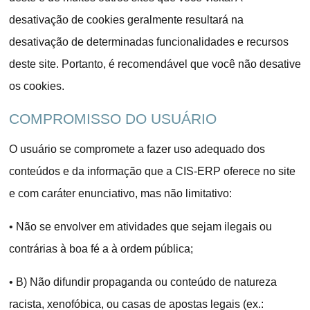
desativação de cookies geralmente resultará na
desativação de determinadas funcionalidades e recursos
deste site. Portanto, é recomendável que você não desative
os cookies.
COMPROMISSO DO USUÁRIO
O usuário se compromete a fazer uso adequado dos
conteúdos e da informação que a CIS-ERP oferece no site
e com caráter enunciativo, mas não limitativo:
•
Não se envolver em atividades que sejam ilegais ou
contrárias à boa fé a à ordem pública;
•
B) Não difundir propaganda ou conteúdo de natureza
racista, xenofóbica, ou casas de apostas legais (ex.: