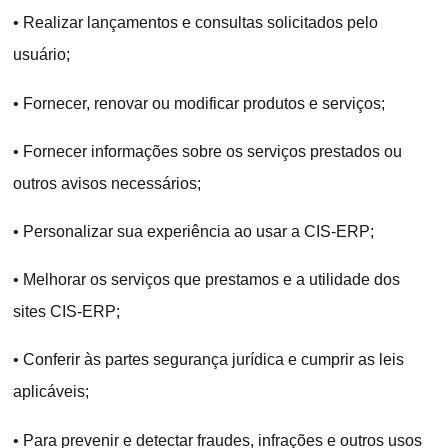
•
Realizar lançamentos e consultas solicitados pelo
usuário;
•
Fornecer, renovar ou modificar produtos e serviços;
• Fornecer informações sobre os serviços prestados ou
outros avisos necessários;
•
Personalizar sua experiência ao usar a CIS-ERP;
•
Melhorar os serviços que prestamos e a utilidade dos
sites CIS-ERP;
•
Conferir às partes segurança jurídica e cumprir as leis
aplicáveis;
•
Para prevenir e detectar fraudes, infrações e outros usos