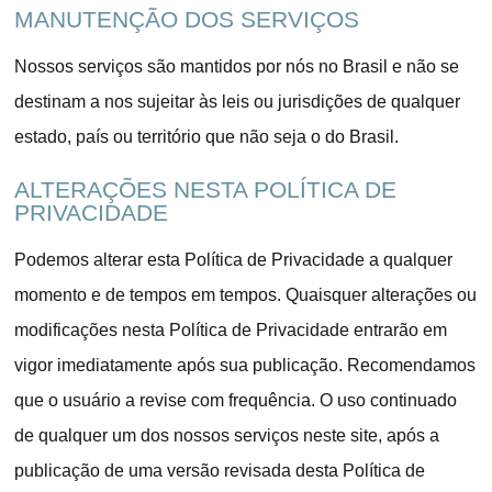
MANUTENÇÃO DOS SERVIÇOS
Nossos serviços são mantidos por nós no Brasil e não se
destinam a nos sujeitar às leis ou jurisdições de qualquer
estado, país ou território que não seja o do Brasil.
ALTERAÇÕES NESTA POLÍTICA DE
PRIVACIDADE
Podemos alterar esta Política de Privacidade a qualquer
momento e de tempos em tempos. Quaisquer alterações ou
modificações nesta Política de Privacidade entrarão em
vigor imediatamente após sua publicação. Recomendamos
que o usuário a revise com frequência. O uso continuado
de qualquer um dos nossos serviços neste site, após a
publicação de uma versão revisada desta Política de