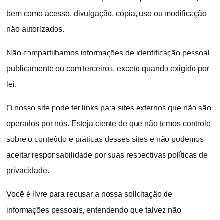
bem como acesso, divulgação, cópia, uso ou modificação
não autorizados.
Não compartilhamos informações de identificação pessoal
publicamente ou com terceiros, exceto quando exigido por
lei.
O nosso site pode ter links para sites externos que não são
operados por nós. Esteja ciente de que não temos controle
sobre o conteúdo e práticas desses sites e não podemos
aceitar responsabilidade por suas respectivas políticas de
privacidade.
Você é livre para recusar a nossa solicitação de
informações pessoais, entendendo que talvez não