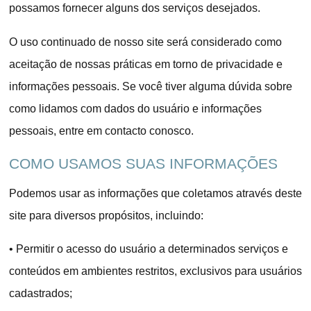
possamos fornecer alguns dos serviços desejados.
O uso continuado de nosso site será considerado como
aceitação de nossas práticas em torno de privacidade e
informações pessoais. Se você tiver alguma dúvida sobre
como lidamos com dados do usuário e informações
pessoais, entre em contacto conosco.
COMO USAMOS SUAS INFORMAÇÕES
Podemos usar as informações que coletamos através deste
site para diversos propósitos, incluindo:
•
Permitir o acesso do usuário a determinados serviços e
conteúdos em ambientes restritos, exclusivos para usuários
cadastrados;