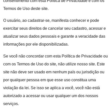
consentimento com esta Política de Privacidade e com os
Termos de Uso deste site.
O usuário, ao cadastrar-se, manifesta conhecer e pode
exercitar seus direitos de cancelar seu cadastro, acessar e
atualizar seus dados pessoais e garante a veracidade das
informações por ele disponibilizadas.
Se você não concordar com esta Política de Privacidade ou
com os Termos de Uso do site, não utilize nosso site. Este
site não deve ser usado em nenhum país ou jurisdição ou
por qualquer pessoa em que esse uso constitua uma
violação da lei. Se isso se aplica a você, você não está
autorizado a acessar ou usar qualquer um dos nossos
serviços.