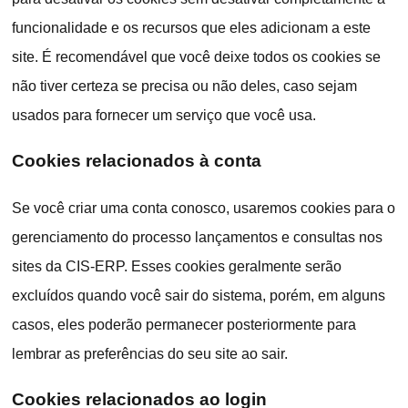
funcionalidade e os recursos que eles adicionam a este
site. É recomendável que você deixe todos os cookies se
não tiver certeza se precisa ou não deles, caso sejam
usados para fornecer um serviço que você usa.
Cookies relacionados à conta
Se você criar uma conta conosco, usaremos cookies para o
gerenciamento do processo lançamentos e consultas nos
sites da CIS-ERP. Esses cookies geralmente serão
excluídos quando você sair do sistema, porém, em alguns
casos, eles poderão permanecer posteriormente para
lembrar as preferências do seu site ao sair.
Cookies relacionados ao login