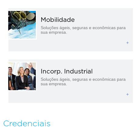
Mobilidade
Soluções ágeis, seguras e econômicas para
sua empresa.
+
Incorp. Industrial
Soluções ágeis, seguras e econômicas para
sua empresa.
+
Credenciais