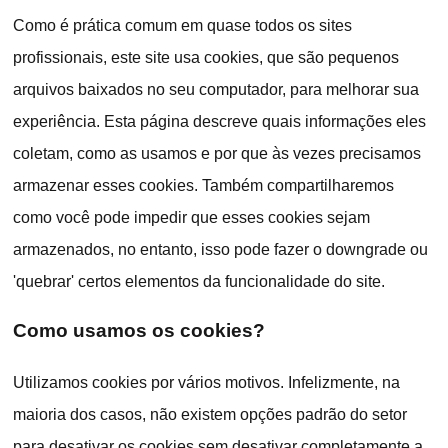
Como é prática comum em quase todos os sites
profissionais, este site usa cookies, que são pequenos
arquivos baixados no seu computador, para melhorar sua
experiência. Esta página descreve quais informações eles
coletam, como as usamos e por que às vezes precisamos
armazenar esses cookies. Também compartilharemos
como você pode impedir que esses cookies sejam
armazenados, no entanto, isso pode fazer o downgrade ou
'quebrar' certos elementos da funcionalidade do site.
Como usamos os cookies?
Utilizamos cookies por vários motivos. Infelizmente, na
maioria dos casos, não existem opções padrão do setor
para desativar os cookies sem desativar completamente a