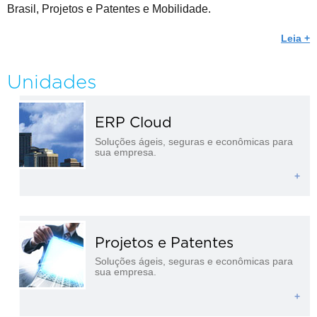
Brasil, Projetos e Patentes e Mobilidade.
Leia +
Unidades
ERP Cloud
Soluções ágeis, seguras e econômicas para
sua empresa.
+
Projetos e Patentes
Soluções ágeis, seguras e econômicas para
sua empresa.
+