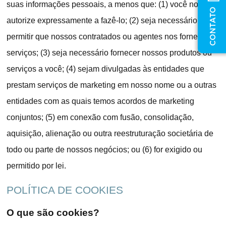
suas informações pessoais, a menos que: (1) você nos
CONTATO
autorize expressamente a fazê-lo; (2) seja necessário
permitir que nossos contratados ou agentes nos forneçam
serviços; (3) seja necessário fornecer nossos produtos ou
serviços a você; (4) sejam divulgadas às entidades que
prestam serviços de marketing em nosso nome ou a outras
entidades com as quais temos acordos de marketing
conjuntos; (5) em conexão com fusão, consolidação,
aquisição, alienação ou outra reestruturação societária de
todo ou parte de nossos negócios; ou (6) for exigido ou
permitido por lei.
POLÍTICA DE COOKIES
O que são cookies?