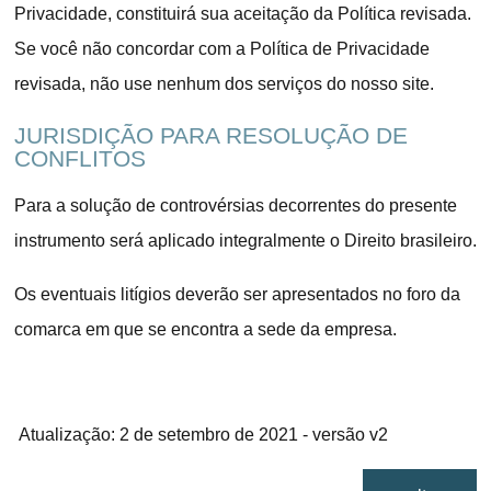
Privacidade, constituirá sua aceitação da Política revisada.
Se você não concordar com a Política de Privacidade
revisada, não use nenhum dos serviços do nosso site.
JURISDIÇÃO PARA RESOLUÇÃO DE
CONFLITOS
Para a solução de controvérsias decorrentes do presente
instrumento será aplicado integralmente o Direito brasileiro.
Os eventuais litígios deverão ser apresentados no foro da
comarca em que se encontra a sede da empresa.
Atualização: 2 de setembro de 2021 - versão v2