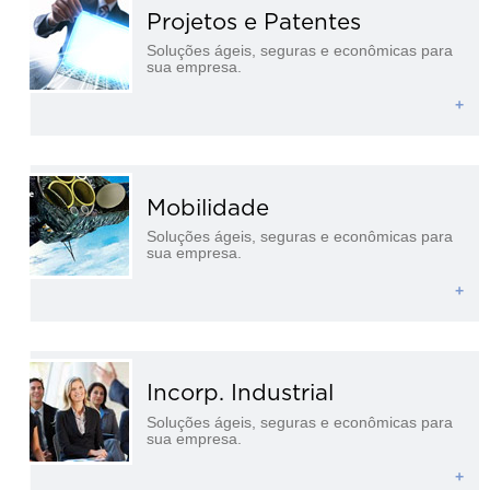
Projetos e Patentes
Soluções ágeis, seguras e econômicas para
sua empresa.
+
Mobilidade
Soluções ágeis, seguras e econômicas para
sua empresa.
+
Incorp. Industrial
Soluções ágeis, seguras e econômicas para
sua empresa.
+