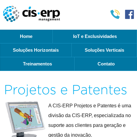
Home
IoT e Exclusividades
Soluções Horizontais
Soluções Verticais
Treinamentos
Contato
Projetos e Patentes
A CIS-ERP Projetos e Patentes é uma
divisão da CIS-ERP, especializada no
suporte aos clientes para geração e
gestão da inovação.