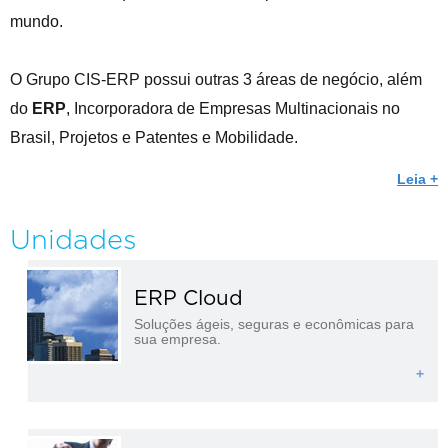
mundo.
O Grupo CIS-ERP possui outras 3 áreas de negócio, além
do
ERP
, Incorporadora de Empresas Multinacionais no
Brasil, Projetos e Patentes e Mobilidade.
Leia +
Unidades
ERP Cloud
Soluções ágeis, seguras e econômicas para
sua empresa.
+