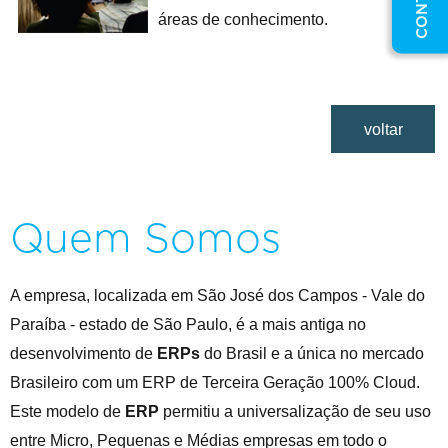
áreas de conhecimento.
voltar
Quem Somos
A empresa, localizada em São José dos Campos - Vale do
Paraíba - estado de São Paulo, é a mais antiga no
desenvolvimento de
ERPs
do Brasil e a única no mercado
Brasileiro com um ERP de Terceira Geração 100% Cloud.
Este modelo de
ERP
permitiu a universalização de seu uso
entre Micro, Pequenas e Médias empresas em todo o