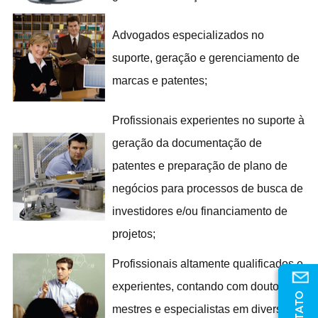
Advogados especializados no
suporte, geração e gerenciamento de
marcas e patentes;
Profissionais experientes no suporte à
geração da documentação de
patentes e preparação de plano de
negócios para processos de busca de
investidores e/ou financiamento de
projetos;
Profissionais altamente qualificados e
experientes, contando com doutores,
CONTATO
mestres e especialistas em diversas